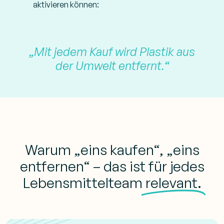
aktivieren können:
„Mit jedem Kauf wird Plastik aus
der Umwelt entfernt.“
Warum „eins kaufen“, „eins
entfernen“ – das ist für jedes
Lebensmittelteam
relevant.