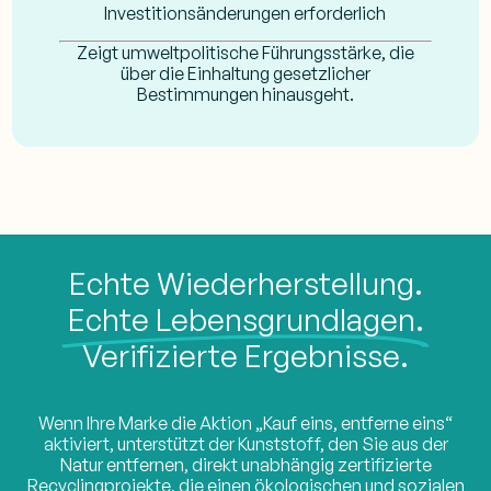
Investitionsänderungen erforderlich
Zeigt umweltpolitische Führungsstärke, die
über die Einhaltung gesetzlicher
Bestimmungen hinausgeht.
Echte Wiederherstellung.
Echte Lebensgrundlagen.
Verifizierte Ergebnisse.
Wenn Ihre Marke die Aktion „Kauf eins, entferne eins“
aktiviert, unterstützt der Kunststoff, den Sie aus der
Natur entfernen, direkt unabhängig zertifizierte
Recyclingprojekte, die einen ökologischen und sozialen