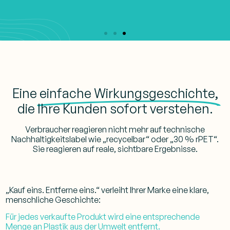
Keine Produktionsänderungen erforderlich.
Eine
einfache Wirkungsgeschichte,
die Ihre Kunden sofort verstehen.
Verbraucher reagieren nicht mehr auf technische
Nachhaltigkeitslabel wie „recycelbar“ oder „30 % rPET“.
Sie reagieren auf reale, sichtbare Ergebnisse.
„Kauf eins. Entferne eins.“
verleiht Ihrer Marke eine klare,
menschliche Geschichte:
Für jedes verkaufte Produkt wird eine entsprechende
Menge an Plastik aus der Umwelt entfernt.