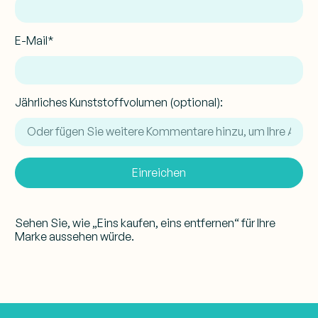
E-Mail*
Jährliches Kunststoffvolumen (optional):
Einreichen
Sehen Sie, wie „Eins kaufen, eins entfernen“ für Ihre
Marke aussehen würde.