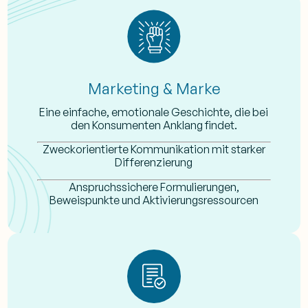
Marketing & Marke
Eine einfache, emotionale Geschichte, die bei
den Konsumenten Anklang findet.
Zweckorientierte Kommunikation mit starker
Differenzierung
Anspruchssichere Formulierungen,
Beweispunkte und Aktivierungsressourcen