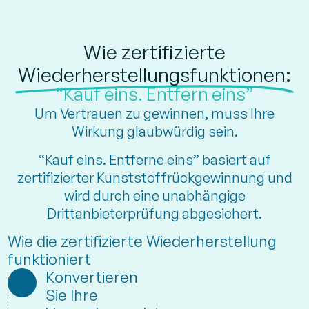
Wie zertifizierte
Wiederherstellungsfunktionen:
“Kauf eins. Entfern eins”
Um Vertrauen zu gewinnen, muss Ihre
Wirkung glaubwürdig sein.
“Kauf eins. Entferne eins” basiert auf
zertifizierter Kunststoffrückgewinnung und
wird durch eine unabhängige
Drittanbieterprüfung abgesichert.
Wie die zertifizierte Wiederherstellung
funktioniert
1
Konvertieren
Sie Ihre