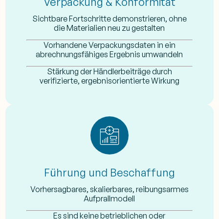
Verpackung & Konformität
Sichtbare Fortschritte demonstrieren, ohne
die Materialien neu zu gestalten
Vorhandene Verpackungsdaten in ein
abrechnungsfähiges Ergebnis umwandeln
Stärkung der Händlerbeiträge durch
verifizierte, ergebnisorientierte Wirkung
Führung und Beschaffung
Vorhersagbares, skalierbares, reibungsarmes
Aufprallmodell
Es sind keine betrieblichen oder