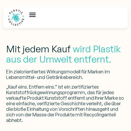
Mit jedem Kauf
wird Plastik
aus der Umwelt entfernt.
Ein zielorientiertes Wirkungsmodell für Marken im
Lebensmittel- und Getränkebereich.
„Kauf eins. Entfern eins.“ ist ein zertifiziertes
Kunststoffrückgewinnungsprogramm, das für jedes
verkaufte Produkt Kunststoff entfernt und Ihrer Marke so
eine einfache, verifizierte Geschichte verleiht, die über
die bloße Einhaltung von Vorschriften hinausgeht und
sich von der Masse der Produkte mit Recyclinganteil
abhebt.