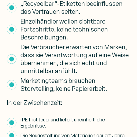
„Recycelbar“-Etiketten beeinflussen
das Vertrauen selten.
Einzelhändler wollen sichtbare
Fortschritte, keine technischen
Beschreibungen.
Die Verbraucher erwarten von Marken,
dass sie Verantwortung auf eine Weise
übernehmen, die sich echt und
unmittelbar anfühlt.
Marketingteams brauchen
Storytelling, keine Papierarbeit.
In der Zwischenzeit:
rPET ist teuer und liefert uneinheitliche
Ergebnisse.
Die Neugestaltung von Materialien dauert Jahre