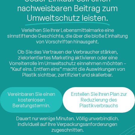
nachweisbaren Beitrag zum
Umweltschutz leisten.
Verleihen Sie Ihrer Lebensmittelmarke eine
sinnstiftende Geschichte, die über die bloße Einhaltung
von Vorschriften hinausgeht.
Ob Sie das Vertrauen der Verbraucher stärken,
zielorientiertes Marketing aktivieren oder eine
Vorreiterrolle im Umweltschutz einnehmen möchten –
“Kauf eins. Entfern eins“ macht die Auswirkungen von
Plastik sichtbar, zertifiziert und skalierbar.
Vereinbaren Sie einen
Erstellen Sie Ihren Plan zur
kostenlosen
Reduzierung des
Beratungstermin.
Plastikverbrauchs
Dauert nur wenige Minuten. Völlig unverbindlich.
Individuell auf Ihre Verpackungsanforderungen
zugeschnitten.