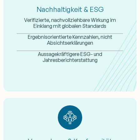
Nachhaltigkeit & ESG
Verifizierte, nachvollziehbare Wirkung im
Einklang mit globalen Standards
Ergebnisorientierte Kennzahlen, nicht
Absichtserklärungen
Aussagekräftigere ESG- und
Jahresberichterstattung