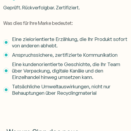
Geprüft. Rückverfolgbar. Zertifiziert.
Was dies für Ihre Marke bedeutet:
Eine zielorientierte Erzählung, die Ihr Produkt sofort
von anderen abhebt.
Anspruchssichere, zertifizierte Kommunikation
Eine kundenorientierte Geschichte, die Ihr Team
über Verpackung, digitale Kanäle und den
Einzelhandel hinweg umsetzen kann.
Tatsächliche Umweltauswirkungen, nicht nur
Behauptungen über Recyclingmaterial