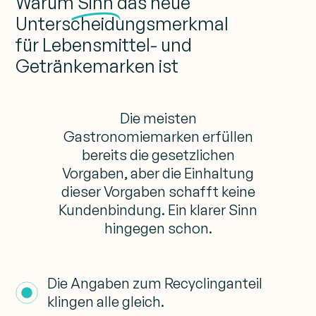
Warum
Sinn
das neue
Unterscheidungsmerkmal
für Lebensmittel- und
Getränkemarken ist
Die meisten
Gastronomiemarken erfüllen
bereits die gesetzlichen
Vorgaben, aber die Einhaltung
dieser Vorgaben schafft keine
Kundenbindung. Ein klarer Sinn
hingegen schon.
Die Angaben zum Recyclinganteil
klingen alle gleich.