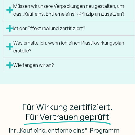
Müssen wir unsere Verpackungen neu gestalten, um
das „Kauf eins. Entferne eins“-Prinzip umzusetzen?
Ist der Effekt real und zertifiziert?
Was erhalte ich, wenn ich einen Plastikwirkungsplan
erstelle?
Wie fangen wir an?
Für Wirkung zertifiziert.
Für Vertrauen geprüft
Ihr „Kauf eins, entferne eins“-Programm